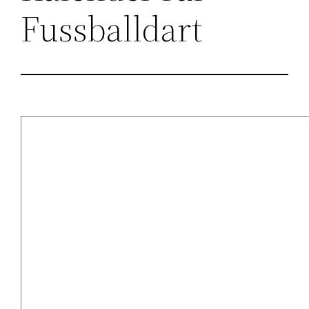
Fussballdart